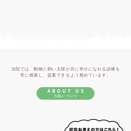
当院では、動物と飼い主様が共に幸せになれる診療を
常に模索し、提案できるよう努めています。