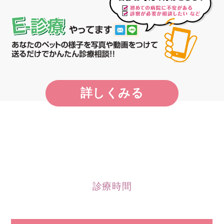
詳しくみる
診療時間